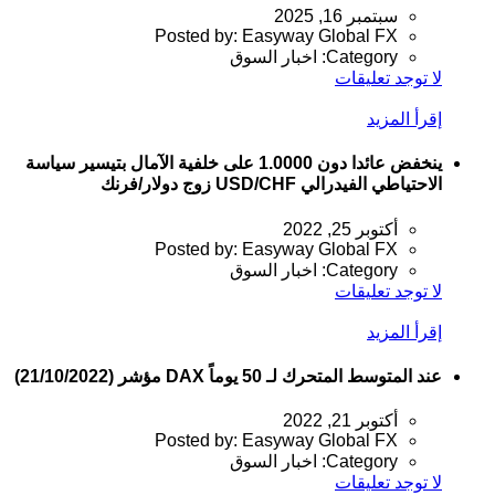
سبتمبر 16, 2025
Posted by:
Easyway Global FX
Category:
اخبار السوق
لا توجد تعليقات
إقرأ المزيد
ينخفض عائدا دون 1.0000 على خلفية الآمال بتيسير سياسة
الاحتياطي الفيدرالي USD/CHF زوج دولار/فرنك
أكتوبر 25, 2022
Posted by:
Easyway Global FX
Category:
اخبار السوق
لا توجد تعليقات
إقرأ المزيد
عند المتوسط المتحرك لـ 50 يوماً DAX مؤشر (21/10/2022)
أكتوبر 21, 2022
Posted by:
Easyway Global FX
Category:
اخبار السوق
لا توجد تعليقات