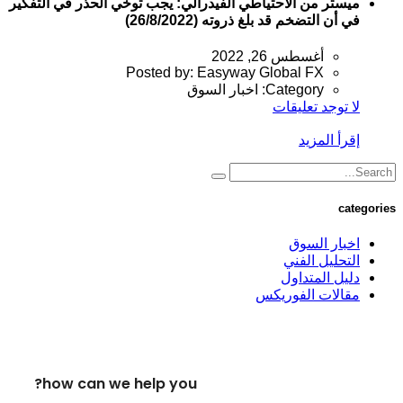
ميستر من الاحتياطي الفيدرالي: يجب توخي الحذر في التفكير
في أن التضخم قد بلغ ذروته (26/8/2022)
أغسطس 26, 2022
Posted by:
Easyway Global FX
Category:
اخبار السوق
لا توجد تعليقات
إقرأ المزيد
categories
اخبار السوق
التحليل الفني
دليل المتداول
مقالات الفوريكس
how can we help you?