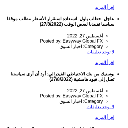
إقرأ المزيد
عاجل: خطاب باول: استعادة استقرار الأسعار تتطلب موقفا
سياسيا تقييديا لبعض الوقت (27/8/2022)
أغسطس 27, 2022
Posted by:
Easyway Global FX
Category:
اخبار السوق
لا توجد تعليقات
إقرأ المزيد
بوستيك من بنك الاحتياطي الفيدرالي: أود أن أرى سياستنا
تصل إلى قيود هامشية (27/8/2022)
أغسطس 27, 2022
Posted by:
Easyway Global FX
Category:
اخبار السوق
لا توجد تعليقات
إقرأ المزيد