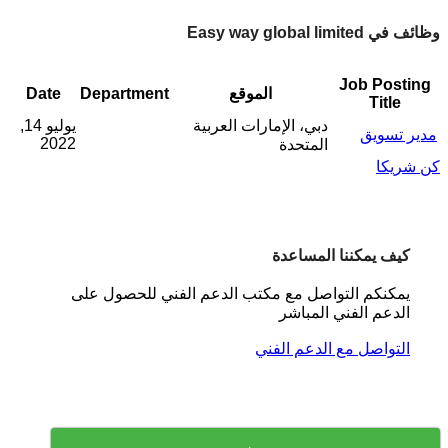
وظائف في Easy way global limited
Job Posting
الموقع
Department
Date
Title
دبي، الإمارات العربية
يوليو 14,
مدير تسويق
2022
المتحدة
كن شريكا
كيف يمكننا المساعدة
يمكنكم التواصل مع مكتب الدعم الفني للحصول على
الدعم الفني المباشر
التواصل مع الدعم الفني