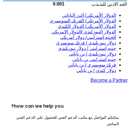
0.001
الحد الادنى للتذبذب
الدولار الأمريكي/ الين الياباني
الدولار الأمريكي/ الفرنك السويسري
الدولار الأمريكي/ الدولار الكندي
الدولار النيوزلندي /الدولار الامريكي
الجنيه إسترليني/ دولار أمريكي
دولار نيوزيلندي / فرنك سويسري
جنيه إسترليني / دولار نيوزيلندي
دولار نيوزيلندي / ين ياباني
جنيه استرليني ين ياباني
فرنك سويسري / ين ياباني
دولار كندي / ين ياباني
Become a Partner
how can we help you?
يمكنكم التواصل مع مكتب الدعم الفني للحصول على الدعم الفني
المباشر