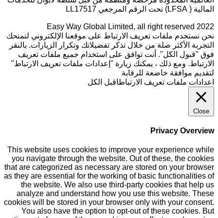
المالية ( LFSA) تحت الرقم المرجعي LL17517
Easy Way Global Limited, all right reserved 2022
نحن نستخدم ملفات تعريف الارتباط على موقعنا الإلكتروني لنمنحك
التجربة الأكثر صلة من خلال تذكر تفضيلاتك وتكرار الزيارات. بالنقر
فوق "قبول الكل". أنت توافق على استخدام جميع ملفات تعريف
الارتباط. ومع ذلك ، يمكنك زيارة "إعدادات ملفات تعريف الارتباط"
لتقديم موافقة خاضعة للرقابة
اعدادات ملفات تعريف الارتباط
اقبل الكل
Close
Privacy Overview
This website uses cookies to improve your experience while
you navigate through the website. Out of these, the cookies
that are categorized as necessary are stored on your browser
as they are essential for the working of basic functionalities of
the website. We also use third-party cookies that help us
analyze and understand how you use this website. These
cookies will be stored in your browser only with your consent.
You also have the option to opt-out of these cookies. But